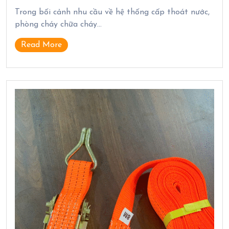
Trong bối cảnh nhu cầu về hệ thống cấp thoát nước,
phòng cháy chữa cháy…
Read More