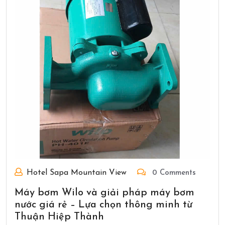
Hotel Sapa Mountain View
0 Comments
Máy bơm Wilo và giải pháp máy bơm
nước giá rẻ – Lựa chọn thông minh từ
Thuận Hiệp Thành