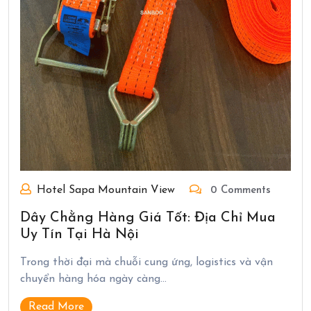
Hotel Sapa Mountain View
0 Comments
Dây Chằng Hàng Giá Tốt: Địa Chỉ Mua
Uy Tín Tại Hà Nội
Trong thời đại mà chuỗi cung ứng, logistics và vận
chuyển hàng hóa ngày càng…
Read More