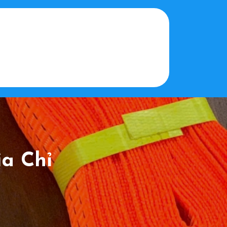
a Chỉ