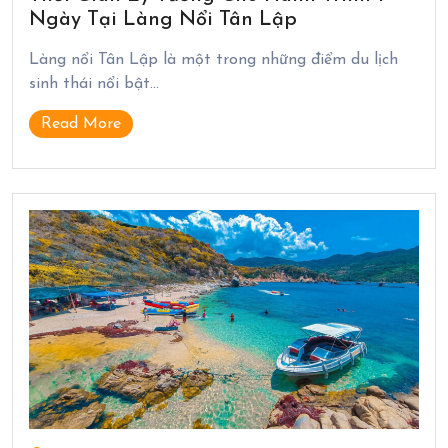
Ngày Tại Làng Nổi Tân Lập
Làng nổi Tân Lập là một trong những điểm du lịch
sinh thái nổi bật…
Read More