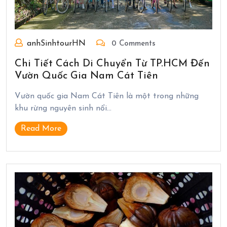
anhSinhtourHN
0 Comments
Chi Tiết Cách Di Chuyển Từ TP.HCM Đến
Vườn Quốc Gia Nam Cát Tiên
Vườn quốc gia Nam Cát Tiên là một trong những
khu rừng nguyên sinh nổi…
Read More