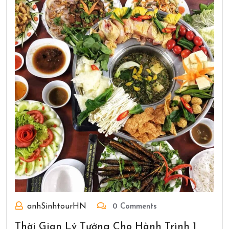
anhSinhtourHN
0 Comments
Thời Gian Lý Tưởng Cho Hành Trình 1