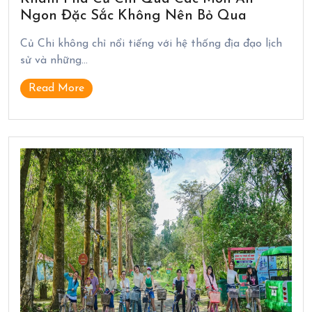
Ngon Đặc Sắc Không Nên Bỏ Qua
Củ Chi không chỉ nổi tiếng với hệ thống địa đạo lịch
sử và những…
Read More