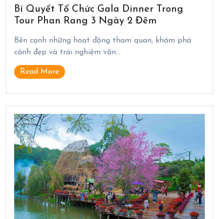
Bí Quyết Tổ Chức Gala Dinner Trong
Tour Phan Rang 3 Ngày 2 Đêm
Bên cạnh những hoạt động tham quan, khám phá
cảnh đẹp và trải nghiệm văn…
Read More