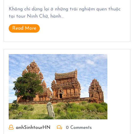
Không chỉ dừng lại ở những trải nghiệm quen thuộc
tại tour Ninh Chữ, hành…
Read More
anhSinhtourHN
0 Comments