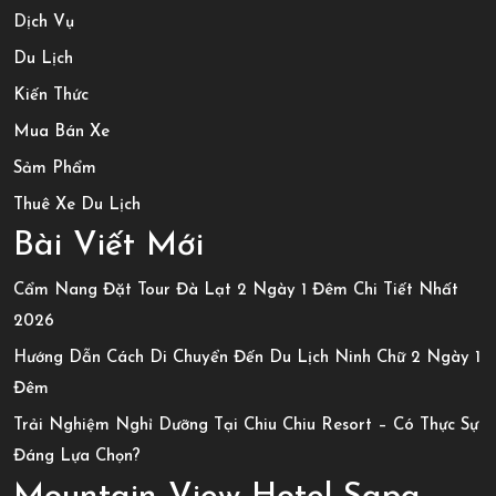
Dịch Vụ
Du Lịch
Kiến Thức
Mua Bán Xe
Sảm Phẩm
Thuê Xe Du Lịch
Bài Viết Mới
Cẩm Nang Đặt Tour Đà Lạt 2 Ngày 1 Đêm Chi Tiết Nhất
2026
Hướng Dẫn Cách Di Chuyển Đến Du Lịch Ninh Chữ 2 Ngày 1
Đêm
Trải Nghiệm Nghỉ Dưỡng Tại Chiu Chiu Resort – Có Thực Sự
Đáng Lựa Chọn?