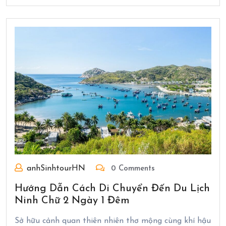
anhSinhtourHN
0 Comments
Hướng Dẫn Cách Di Chuyển Đến Du Lịch
Ninh Chữ 2 Ngày 1 Đêm
Sở hữu cảnh quan thiên nhiên thơ mộng cùng khí hậu