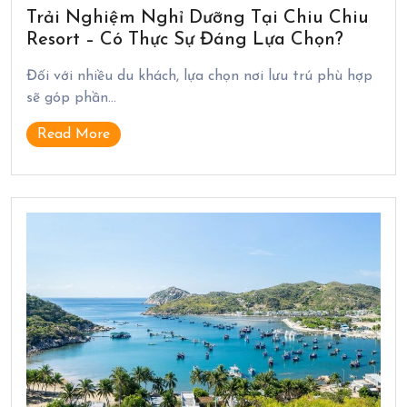
Trải Nghiệm Nghỉ Dưỡng Tại Chiu Chiu
Resort – Có Thực Sự Đáng Lựa Chọn?
Đối với nhiều du khách, lựa chọn nơi lưu trú phù hợp
sẽ góp phần…
Read More