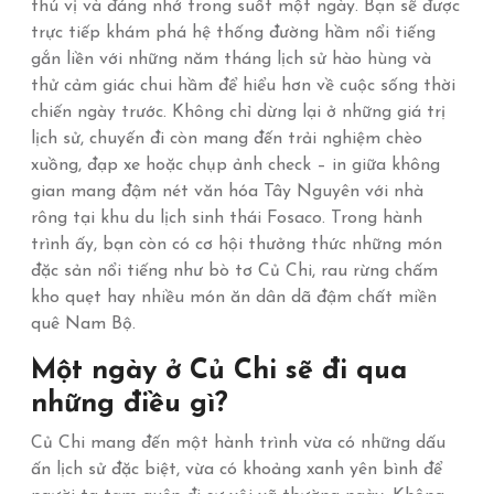
thú vị và đáng nhớ trong suốt một ngày. Bạn sẽ được
trực tiếp khám phá hệ thống đường hầm nổi tiếng
gắn liền với những năm tháng lịch sử hào hùng và
thử cảm giác chui hầm để hiểu hơn về cuộc sống thời
chiến ngày trước. Không chỉ dừng lại ở những giá trị
lịch sử, chuyến đi còn mang đến trải nghiệm chèo
xuồng, đạp xe hoặc chụp ảnh check – in giữa không
gian mang đậm nét văn hóa Tây Nguyên với nhà
rông tại khu du lịch sinh thái Fosaco. Trong hành
trình ấy, bạn còn có cơ hội thưởng thức những món
đặc sản nổi tiếng như bò tơ Củ Chi, rau rừng chấm
kho quẹt hay nhiều món ăn dân dã đậm chất miền
quê Nam Bộ.
Một ngày ở Củ Chi sẽ đi qua
những điều gì?
Củ Chi mang đến một hành trình vừa có những dấu
ấn lịch sử đặc biệt, vừa có khoảng xanh yên bình để