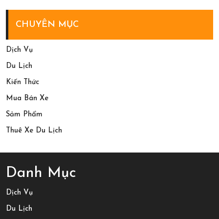
Những
1
Cách
Đêm
CHUYÊN MỤC
Đến
Năm
Ninh
2026
Dịch Vụ
Chữ
Du Lịch
2
Kiến Thức
Ngày
Mua Bán Xe
1
Sảm Phẩm
Đêm
Thuê Xe Du Lịch
Danh Mục
Dịch Vụ
Du Lịch