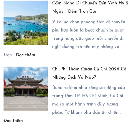
Cẩm Nang Di Chuyển Đến Vĩnh Hy 2
Ý
Nào
Ngày 1 Đêm Trọn Gói
Những
Đẹp
Địa
Nhất?
Việc lựa chọn phương tiện di chuyển
Điểm
phù hợp luôn là bước chuẩn bị quan
Có
trọng hàng đầu giúp mỗi chuyến đi
Thể
nghỉ dưỡng trở nên nhẹ nhàng và
:
Kết
trọn…
Đọc thêm
Cẩm
Hợp
Chi Phí Tham Quan Củ Chi 2026 Có
Nang
Trong
Những Dịch Vụ Nào?
Di
Chuyến
Chuyển
Bước ra khỏi nhịp sống sôi động của
Du
Đến
trung tâm TP. Hồ Chí Minh, Củ Chi
Lịch
Vĩnh
mở ra một hành trình đầy tương
Ninh
Hy
phản. Từ khám phá dấu ấn chiến…
Chữ
:
2
Đọc thêm
3
Chi
Ngày
Ngày