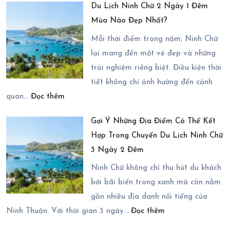
Du Lịch Ninh Chữ 2 Ngày 1 Đêm
Nghiệm
Chữ
Mùa Nào Đẹp Nhất?
Nghỉ
2
Dưỡng
Ngày
Mỗi thời điểm trong năm, Ninh Chữ
Tại
1
lại mang đến một vẻ đẹp và những
Chiu
Đêm
trải nghiệm riêng biệt. Điều kiện thời
Chiu
tiết không chỉ ảnh hưởng đến cảnh
:
Resort
quan…
Đọc thêm
Du
–
Gợi Ý Những Địa Điểm Có Thể Kết
Lịch
Có
Hợp Trong Chuyến Du Lịch Ninh Chữ
Ninh
Thực
3 Ngày 2 Đêm
Chữ
Sự
2
Ninh Chữ không chỉ thu hút du khách
Đáng
Ngày
bởi bãi biển trong xanh mà còn nằm
Lựa
1
gần nhiều địa danh nổi tiếng của
Chọn?
:
Đêm
Ninh Thuận. Với thời gian 3 ngày…
Đọc thêm
Gợi
Mùa