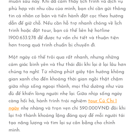
muốn sau này. Khi đã cảm thấy lịch trình và dịch vụ
phù hợp với nhu cầu của mình, bạn chỉ cần gửi thông
tin cá nhân cơ bản và tiến hành đặt cọc theo hướng
dẫn để giữ chỗ. Nếu cần hỗ trợ nhanh chóng về lịch
trình hoặc đặt tour, bạn có thể liên hệ hotline
1900.633.278 để được tư vấn chi tiết và thuận tiện
hơn trong quá trình chuẩn bị chuyến đi.
Một ngày có thể trôi qua rất nhanh, nhưng những
cảm giác bình yên và thư thái đôi khi lại ở lại lâu hơn
chúng ta nghĩ. Từ những phút giây tận hưởng không
gian xanh cho đến khoảng thời gian ngồi thật chậm
giữa nhịp sống ngoại thành, mọi thứ dường như vừa
đủ để khiến lòng người nhẹ lại. Giữa nhịp sống ngày
càng hối hả, hành trình trải nghiệm
tour Củ Chi 1
ngày
nhẹ nhàng và trọn vẹn chỉ 590.000VNĐ đôi khi
lại trở thành khoảng lặng đáng quý để mỗi người tái
tạo năng lượng và tìm lại sự cân bằng cho chính
mình.