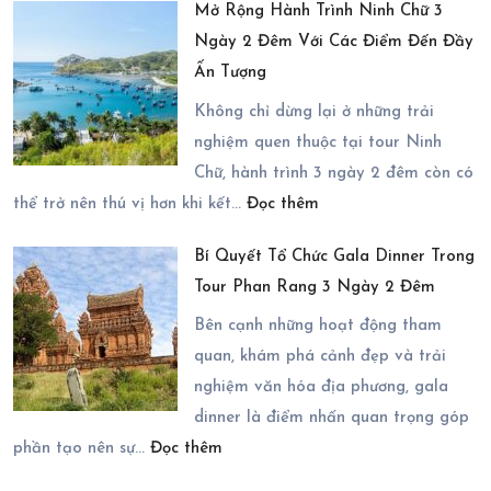
Mở Rộng Hành Trình Ninh Chữ 3
Phí
1
2
Ngày 2 Đêm Với Các Điểm Đến Đầy
Tham
Đêm
Đêm
Ấn Tượng
Quan
Trọn
Củ
Gói
Không chỉ dừng lại ở những trải
Chi
nghiệm quen thuộc tại tour Ninh
2026
Chữ, hành trình 3 ngày 2 đêm còn có
:
Có
thể trở nên thú vị hơn khi kết…
Đọc thêm
Mở
Những
Bí Quyết Tổ Chức Gala Dinner Trong
Rộng
Dịch
Tour Phan Rang 3 Ngày 2 Đêm
Hành
Vụ
Trình
Nào?
Bên cạnh những hoạt động tham
Ninh
quan, khám phá cảnh đẹp và trải
Chữ
nghiệm văn hóa địa phương, gala
3
dinner là điểm nhấn quan trọng góp
:
Ngày
phần tạo nên sự…
Đọc thêm
Bí
2