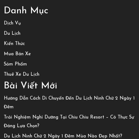
Danh Mục
Dịch Vụ
Du Lịch
Kiến Thức
Mua Bán Xe
Sảm Phẩm
Thuê Xe Du Lịch
Bài Viết Mới
Hướng Dẫn Cách Di Chuyển Đến Du Lịch Ninh Chữ 2 Ngày 1
Đêm
Trải Nghiệm Nghỉ Dưỡng Tại Chiu Chiu Resort – Có Thực Sự
Đáng Lựa Chọn?
Du Lịch Ninh Chữ 2 Ngày 1 Đêm Mùa Nào Đẹp Nhất?