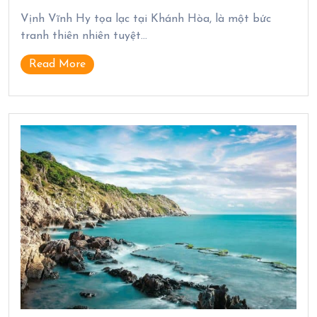
Vịnh Vĩnh Hy tọa lạc tại Khánh Hòa, là một bức
tranh thiên nhiên tuyệt…
Read More