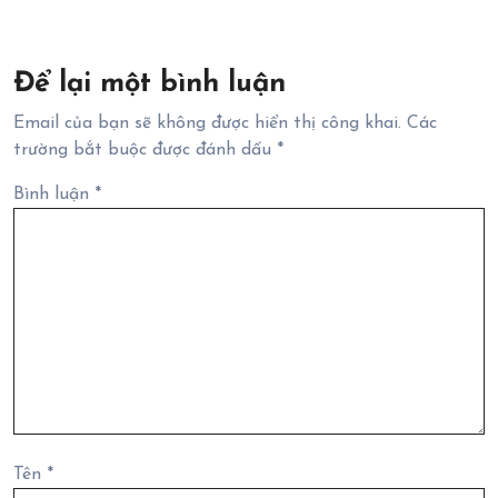
Để lại một bình luận
Email của bạn sẽ không được hiển thị công khai.
Các
trường bắt buộc được đánh dấu
*
Bình luận
*
Tên
*