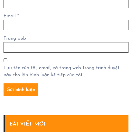
Email
*
Trang web
Lưu tên của tôi, email, và trang web trong trình duyệt
này cho lần bình luận kế tiếp của tôi.
BÀI VIẾT MỚI