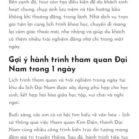
Bên cạnh đó, tour còn tạo điều kiện để du khách sinh
hoạt chung, chụp ảnh lưu niệm và tận hưởng bầu
không khí thoáng đãng, trong lành. Nhờ dịch vụ trọn
gói tiện lợi cùng lịch trình khoa học, chuyến đi mang
lại cảm giác thoải mái, nhẹ nhàng và giúp du khách
có thêm nhiều trải nghiệm đáng nhớ chỉ trong một
ngày.
Gợi ý hành trình tham quan Đại
Nam trong 1 ngày
Lịch trình tham quan và trải nghiệm trong ngày tại
khu du lịch Đại Nam được xây dựng phù hợp cho học
sinh, kết hợp hài hòa giữa học tập, vui chơi và nghỉ
ngơi
.
Buổi sáng, các em có cơ hội tìm hiểu về văn hóa – lịch
sử thông qua việc tham quan Kim Điện, thành Đại
Nam cùng nhiều công trình kiến trúc ấn tượng mang
đậm giá trị truyền thống. Sau đó, hành trình tiếp tục