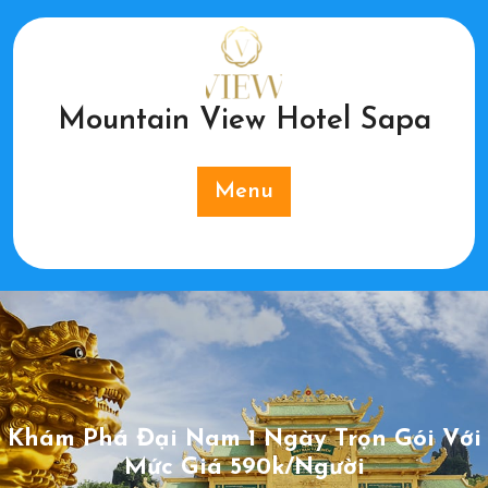
Skip
to
content
Mountain View Hotel Sapa
Menu
Khám Phá Đại Nam 1 Ngày Trọn Gói Với
Mức Giá 590k/Người