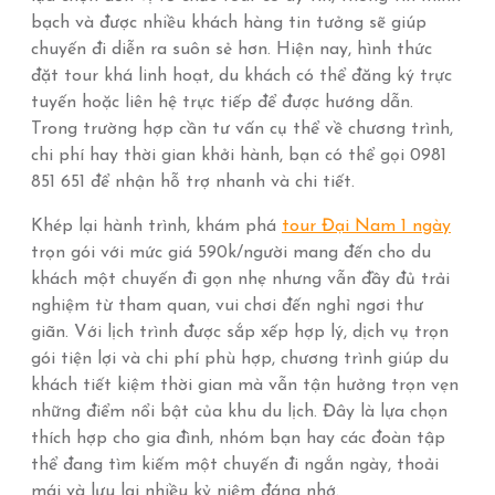
bạch và được nhiều khách hàng tin tưởng sẽ giúp
chuyến đi diễn ra suôn sẻ hơn. Hiện nay, hình thức
đặt tour khá linh hoạt, du khách có thể đăng ký trực
tuyến hoặc liên hệ trực tiếp để được hướng dẫn.
Trong trường hợp cần tư vấn cụ thể về chương trình,
chi phí hay thời gian khởi hành, bạn có thể gọi 0981
851 651 để nhận hỗ trợ nhanh và chi tiết.
Khép lại hành trình, khám phá
tour Đại Nam 1 ngày
trọn gói với mức giá 590k/người mang đến cho du
khách một chuyến đi gọn nhẹ nhưng vẫn đầy đủ trải
nghiệm từ tham quan, vui chơi đến nghỉ ngơi thư
giãn. Với lịch trình được sắp xếp hợp lý, dịch vụ trọn
gói tiện lợi và chi phí phù hợp, chương trình giúp du
khách tiết kiệm thời gian mà vẫn tận hưởng trọn vẹn
những điểm nổi bật của khu du lịch. Đây là lựa chọn
thích hợp cho gia đình, nhóm bạn hay các đoàn tập
thể đang tìm kiếm một chuyến đi ngắn ngày, thoải
mái và lưu lại nhiều kỷ niệm đáng nhớ.