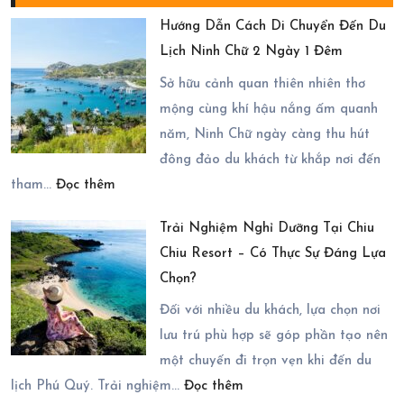
Hướng Dẫn Cách Di Chuyển Đến Du
Lịch Ninh Chữ 2 Ngày 1 Đêm
Sở hữu cảnh quan thiên nhiên thơ
mộng cùng khí hậu nắng ấm quanh
năm, Ninh Chữ ngày càng thu hút
đông đảo du khách từ khắp nơi đến
:
tham…
Đọc thêm
Hướng
Trải Nghiệm Nghỉ Dưỡng Tại Chiu
Dẫn
Chiu Resort – Có Thực Sự Đáng Lựa
Cách
Chọn?
Di
Chuyển
Đối với nhiều du khách, lựa chọn nơi
Đến
lưu trú phù hợp sẽ góp phần tạo nên
Du
một chuyến đi trọn vẹn khi đến du
:
Lịch
lịch Phú Quý. Trải nghiệm…
Đọc thêm