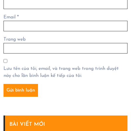
Email
*
Trang web
Lưu tên của tôi, email, và trang web trong trình duyệt
này cho lần bình luận kế tiếp của tôi.
BÀI VIẾT MỚI